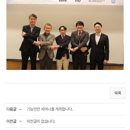
목록
다음글
기능안전 세미나를 개최합니다.
이전글
이전글이 없습니다.