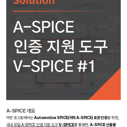
A-SPICE 개요
이번 포스팅에서는
Automotive SPICE(이하 A-SPICE) 표준 인증
을 위한,
국내 유일 A-SPICE 인증 지원 도구
V-SPICE
를 활용한,
A-SPICE 산출물