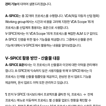
관리 기능
에 대하여 설명드리겠습니다.
A-SPICE
는 총 32개의 프로세스를 수행합니다. VDA(독일 자동차 산업 협회)
Working group에서는 시간과 비용을 고려해 지정한 VDA Scope 16개
프로세스를 산업계의 통용되는 표준으로 사용합니다.
V-SPICE에서는 이 VDA Scope 16개 프로세스를 복잡한 ALM 도구 없이도
A-SPICE 인증을 위한 필수 기능들을 제공합니다. 그중에서 산출물 관리
기능에 대해서 V-SPICE에서 활용하는 내용을 알아보겠습니다.
V-SPICE 활용 방안 - 산출물 대응
A-SPICE 표준
에서는 각 프로세스의 산출물과 이것에 대한 이력을 관리해야
합니다. A-SPICE에 익숙하지 않은 사용자들을 위해 V-SPICE에서는 각
프로세스 단계별 산출물 템플릿을 제공하고, 완성된 문서 업로드 기능을
제공하며, 문서 업로드 이력 또한 관리하고 있습니다.
1.
먼저 V-SPICE 대시보드에서 프로젝트를 클릭한 뒤, 프로세스 → 전체
프로세스 메뉴로 이동하여 프로세스 별 산출물 업로드 현황을 확인할 수