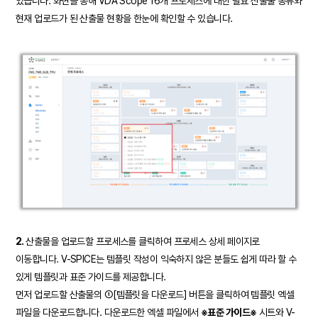
있습니다. 화면을 통해 VDA Scope 16개 프로세스에 대한 필요 산출물 종류와
현재 업로드가 된 산출물 현황을 한눈에 확인할 수 있습니다.
2.
산출물을 업로드할 프로세스를 클릭하여 프로세스 상세 페이지로
이동합니다. V-SPICE는 템플릿 작성이 익숙하지 않은 분들도 쉽게 따라 할 수
있게 템플릿과 표준 가이드를 제공합니다.
먼저 업로드할 산출물의 ①[템플릿을 다운로드] 버튼을 클릭하여 템플릿 엑셀
파일을 다운로드합니다. 다운로드한 엑셀 파일에서
※표준 가이드※
시트와 V-