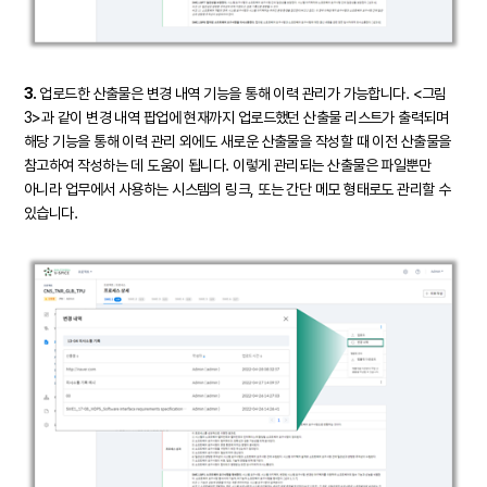
3.
업로드한 산출물은 변경 내역 기능을 통해 이력 관리가 가능합니다. <그림
3>과 같이 변경 내역 팝업에 현재까지 업로드했던 산출물 리스트가 출력되며
해당 기능을 통해 이력 관리 외에도 새로운 산출물을 작성할 때 이전 산출물을
참고하여 작성하는 데 도움이 됩니다. 이렇게 관리되는 산출물은 파일뿐만
아니라 업무에서 사용하는 시스템의 링크, 또는 간단 메모 형태로도 관리할 수
있습니다.