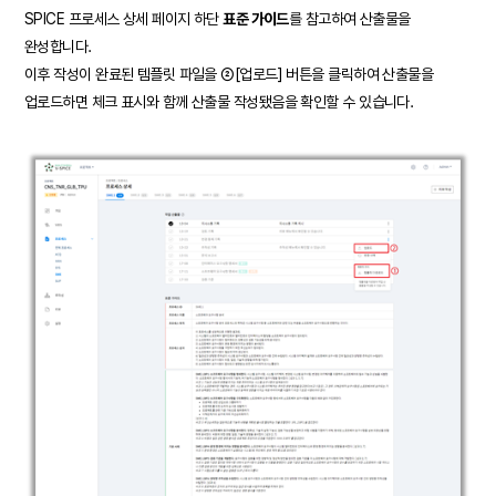
SPICE 프로세스 상세 페이지 하단
표준 가이드
를 참고하여 산출물을
완성합니다.
이후 작성이 완료된 템플릿 파일을 ②[업로드] 버튼을 클릭하여 산출물을
업로드하면 체크 표시와 함께 산출물 작성됐음을 확인할 수 있습니다.